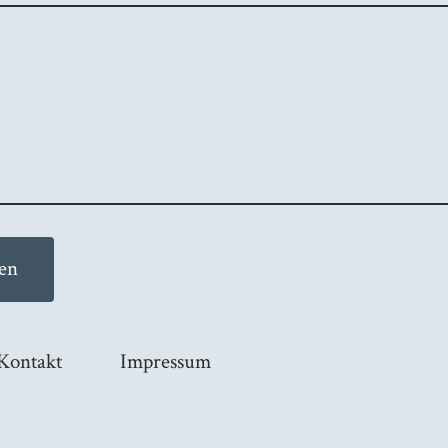
en
Kontakt
Impressum