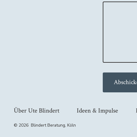
Abschick
Über Ute Blindert
Ideen & Impulse
© 2026
Blindert Beratung, Köln